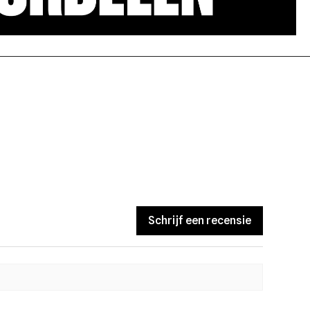
Schrijf een recensie