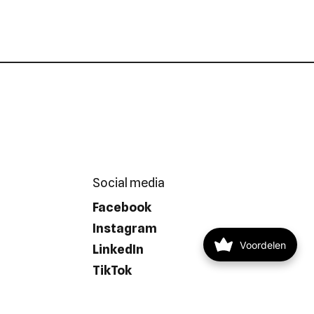
Social media
Facebook
Instagram
Voordelen
LinkedIn
TikTok
YouTube